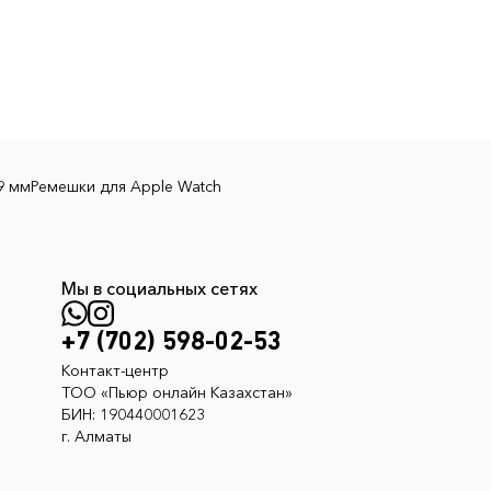
9 мм
Ремешки для Apple Watch
Мы в социальных сетях
+7 (702) 598-02-53
Контакт-центр
ТОО «Пьюр онлайн Казахстан»
БИН: 190440001623
г. Алматы