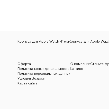
Корпуса для Apple Watch 41мм
Корпуса для Apple Wat
Оферта
О компании
Станьте ф
Политика конфиденциальности
Каталог
Политика персональных данных
Условия Возврат
Карта сайта