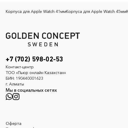
Корпуса для Apple Watch 41мм
Корпуса для Apple Watch 45мм
+7 (702) 598-02-53
Контакт-центр
ТОО «Пьюр онлайн Казахстан»
БИН: 190440001623
г. Алматы
Мы в социальных сетях
Оферта