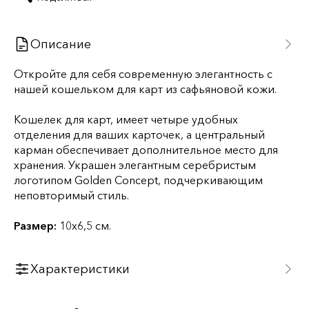
Описание
Откройте для себя современную элегантность с
нашей кошельком для карт из сафьяновой кожи.
Кошелек для карт, имеет четыре удобных
отделения для ваших карточек, а центральный
карман обеспечивает дополнительное место для
хранения. Украшен элегантным серебристым
логотипом Golden Concept, подчеркивающим
неповторимый стиль.
Размер:
10x6,5 см.
Характеристики
Бренд