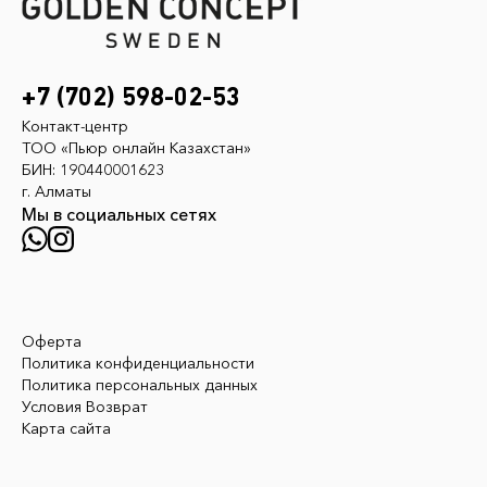
+7 (702) 598-02-53
Контакт-центр
ТОО «Пьюр онлайн Казахстан»
БИН: 190440001623
г. Алматы
Мы в социальных сетях
Оферта
Политика конфиденциальности
Политика персональных данных
Условия Возврат
Карта сайта