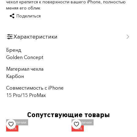
чехол крепится к поверхности вашего iPhone, полностью
меняя его облик
Поделиться
Характеристики
Бренд
Golden Concept
Материал чехла
Карбон
Совместимость с iPhone
15 Pro/15 ProMax
Сопутствующие товары