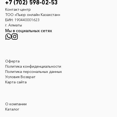
+7 (702) 598-02-53
Контакт-центр
ТОО «Пьюр онлайн Казахстан»
БИН: 190440001623
г. Алматы
Мы в социальных сетях
Оферта
Политика конфиденциальности
Политика персональных данных
Условия Возврат
Карта сайта
О компании
Каталог