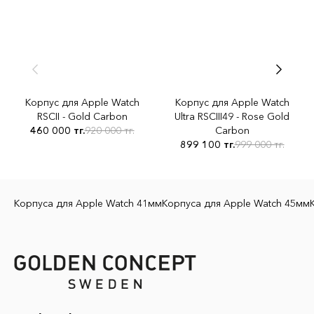
Корпус для Apple Watch
Корпус для Apple Watch
RSCII - Gold Carbon
Ultra RSCIII49 - Rose Gold
460 000 тг.
920 000 тг.
Carbon
899 100 тг.
999 000 тг.
Корпуса для Apple Watch 41мм
Корпуса для Apple Watch 45мм