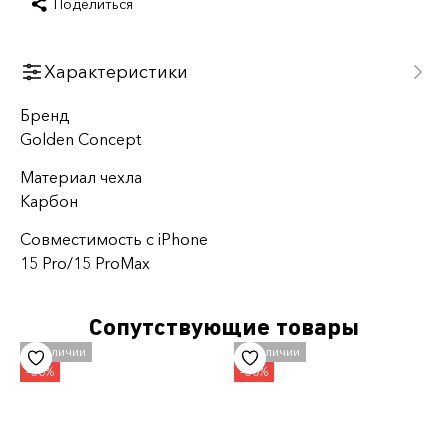
Поделиться
Характеристики
Бренд
Golden Concept
Материал чехла
Карбон
Совместимость с iPhone
15 Pro/15 ProMax
Сопутствующие товары