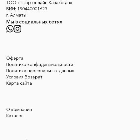
ТОО «Пьюр онлайн Казахстан»
БИН: 190440001623
г. Алматы
Мы в социальных сетях
Оферта
Политика конфиденциальности
Политика персональных данных
Условия Возврат
Карта сайта
О компании
Каталог