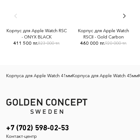
Корпус для Apple Watch RSC
Корпус для Apple Watch
- ONYX BLACK
RSCII - Gold Carbon
411 500 тг.
823 000 тг.
460 000 тг.
920 000 тг.
Корпуса для Apple Watch 41мм
Корпуса для Apple Watch 45мм
+7 (702) 598-02-53
Контакт-центр