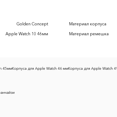
Golden Concept
Материал корпуса
Apple Watch 10 46мм
Материал ремешка
ch 45мм
Корпуса для Apple Watch 46 мм
Корпуса для Apple Watch 4
ранчайзи