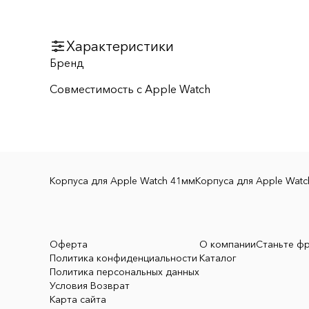
Характеристики
Бренд
Совместимость с Apple Watch
Корпуса для Apple Watch 41мм
Корпуса для Apple Wat
Оферта
О компании
Станьте ф
Политика конфиденциальности
Каталог
Политика персональных данных
Условия Возврат
Карта сайта