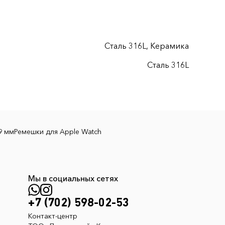
Сталь 316L, Керамика
Сталь 316L
9 мм
Ремешки для Apple Watch
Мы в социальных сетях
+7 (702) 598-02-53
Контакт-центр