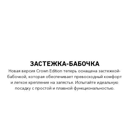
ЗАСТЕЖКА-БАБОЧКА
Новая версия Crown Edition теперь оснащена застежкой-
бабочкой, которая обеспечивает превосходный комфорт
и легкое крепление на запястье. Испытайте идеальную
посадку с простой и плавной функциональностью.