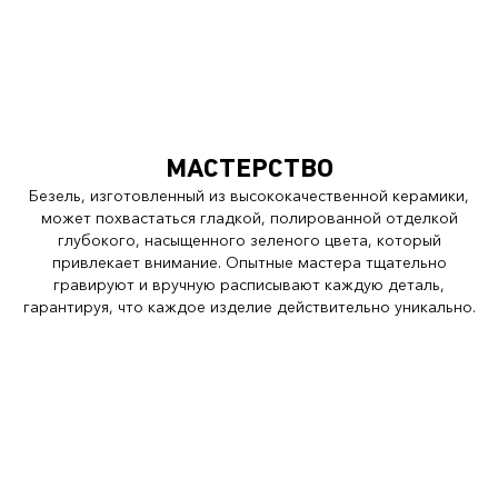
МАСТЕРСТВО
Безель, изготовленный из высококачественной керамики,
может похвастаться гладкой, полированной отделкой
глубокого, насыщенного зеленого цвета, который
привлекает внимание. Опытные мастера тщательно
гравируют и вручную расписывают каждую деталь,
гарантируя, что каждое изделие действительно уникально.