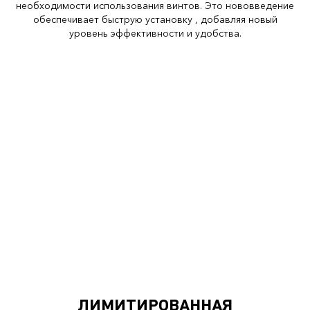
необходимости использования винтов. Это нововведение
обеспечивает быструю установку , добавляя новый
уровень эффективности и удобства.
ЛИМИТИРОВАННАЯ