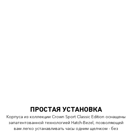
ПРОСТАЯ УСТАНОВКА
Корпуса из коллекции Crown Sport Classic Edition оснащены
запатентованной технологией Hatch-Bezel, позволяющей
вам легко устанавливать часы одним щелчком - без