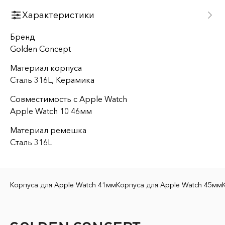
Характеристики
Бренд
Golden Concept
Материал корпуса
Сталь 316L, Керамика
Совместимость с Apple Watch
Apple Watch 10 46мм
Материал ремешка
Сталь 316L
Корпуса для Apple Watch 41мм
Корпуса для Apple Watch 45мм