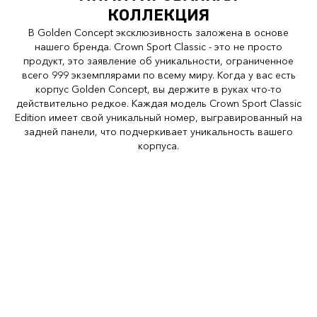
КОЛЛЕКЦИЯ
В Golden Concept эксклюзивность заложена в основе
нашего бренда. Crown Sport Classic - это не просто
продукт, это заявление об уникальности, ограниченное
всего 999 экземплярами по всему миру. Когда у вас есть
корпус Golden Concept, вы держите в руках что-то
действительно редкое. Каждая модель Crown Sport Classic
Edition имеет свой уникальный номер, выгравированный на
задней панели, что подчеркивает уникальность вашего
корпуса.