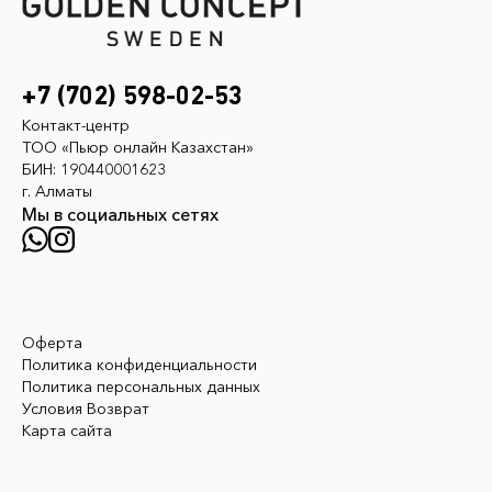
+7 (702) 598-02-53
Контакт-центр
ТОО «Пьюр онлайн Казахстан»
БИН: 190440001623
г. Алматы
Мы в социальных сетях
Оферта
Политика конфиденциальности
Политика персональных данных
Условия Возврат
Карта сайта