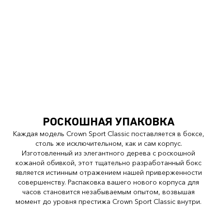
РОСКОШНАЯ УПАКОВКА
Каждая модель Crown Sport Classic поставляется в боксе,
столь же исключительном, как и сам корпус.
Изготовленный из элегантного дерева с роскошной
кожаной обивкой, этот тщательно разработанный бокс
является истинным отражением нашей приверженности
совершенству. Распаковка вашего нового корпуса для
часов становится незабываемым опытом, возвышая
момент до уровня престижа Crown Sport Classic внутри.