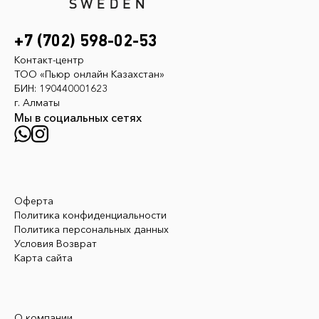
+7 (702) 598-02-53
Контакт-центр
ТОО «Пьюр онлайн Казахстан»
БИН: 190440001623
г. Алматы
Мы в социальных сетях
Оферта
Политика конфиденциальности
Политика персональных данных
Условия Возврат
Карта сайта
О компании