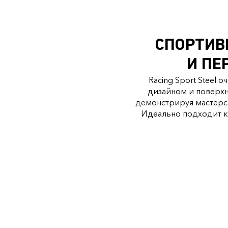
СПОРТИВ
И ПЕ
Racing Sport Steel
дизайном и поверхн
демонстрируя мастерск
Идеально подходит ка