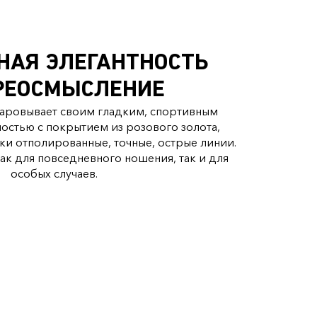
НАЯ ЭЛЕГАНТНОСТЬ
РЕОСМЫСЛЕНИЕ
 очаровывает своим гладким, спортивным
остью с покрытием из розового золота,
и отполированные, точные, острые линии.
к для повседневного ношения, так и для
особых случаев.