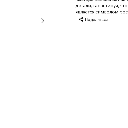
детали, гарантируя, чт
является символом рос
Поделиться