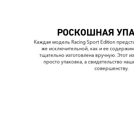
РОСКОШНАЯ УП
Каждая модель Racing Sport Edition предст
же исключительной, как и ее содержим
тщательно изготовлена вручную. Этот из
просто упаковка, а свидетельство на
совершенству.