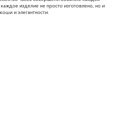
о каждое изделие не просто изготовлено, но и
коши и элегантности.