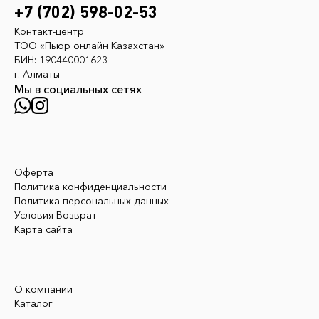
+7 (702) 598-02-53
Контакт-центр
ТОО «Пьюр онлайн Казахстан»
БИН: 190440001623
г. Алматы
Мы в социальных сетях
Оферта
Политика конфиденциальности
Политика персональных данных
Условия Возврат
Карта сайта
О компании
Каталог