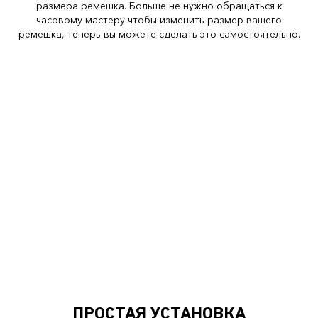
размера ремешка. Больше не нужно обращаться к
часовому мастеру чтобы изменить размер вашего
ремешка, теперь вы можете сделать это самостоятельно.
ПРОСТАЯ УСТАНОВКА