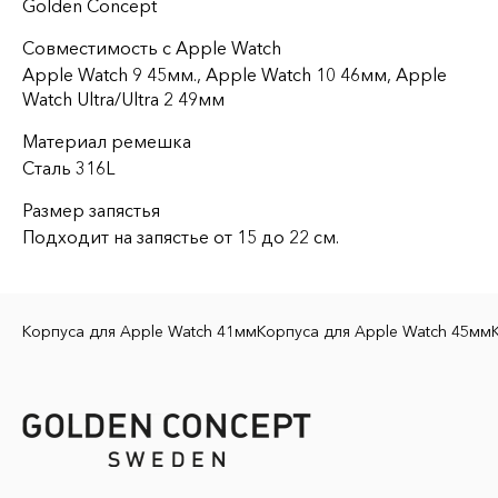
Golden Concept
Совместимость с Apple Watch
Apple Watch 9 45мм., Apple Watch 10 46мм, Apple
Watch Ultra/Ultra 2 49мм
Материал ремешка
Сталь 316L
Размер запястья
Подходит на запястье от 15 до 22 см.
Корпуса для Apple Watch 41мм
Корпуса для Apple Watch 45мм