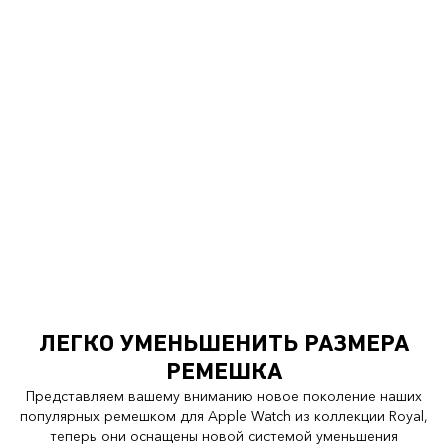
ЛЕГКО УМЕНЬШЕНИТЬ РАЗМЕРА
РЕМЕШКА
Представляем вашему вниманию новое поколение наших
популярных ремешком для Apple Watch из коллекции Royal,
теперь они оснащены новой системой уменьшения