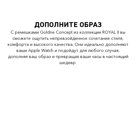
ДОПОЛНИТЕ ОБРАЗ
С ремешками Goldne Concept из коллекции ROYAL II вы
сможете ощутить непревзойденное сочетание стиля,
комфорта и высокого качества. Они идеально дополняют
ваши Apple Watch и подойдут для любого случая,
дополняя ваш образ и превращая ваши часы в настоящий
шедевр.