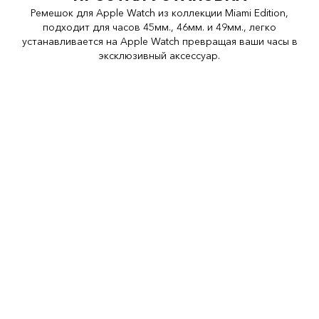
Ремешок для Apple Watch из коллекции Miami Edition,
подходит для часов 45мм., 46мм. и 49мм., легко
устанавливается на Apple Watch превращая ваши часы в
эксклюзивный аксессуар.