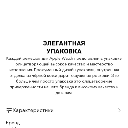
ЭЛЕГАНТНАЯ
УПАКОВКА
Каждый ремешок для Apple Watch представлен в упаковке
олицетворяющей высокое качество и мастерство
исполнения. Продуманный дизайн упаковки, внутренняя
отделка из чёрной кожи дарит ощущение роскоши. Это
больше чем просто упаковка это олицетворение
приверженности нашего бренда к высокому качеству и
деталям.
Характеристики
Бренд