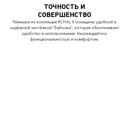
ТОЧНОСТЬ И
СОВЕРШЕНСТВО
Ремешки из коллекции ROYAL II оснащены удобной и
надёжной застёжкой "бабочка", которая обеспечивает
удобство в использовании. Наслаждайтесь
функциональностью и комфортом.