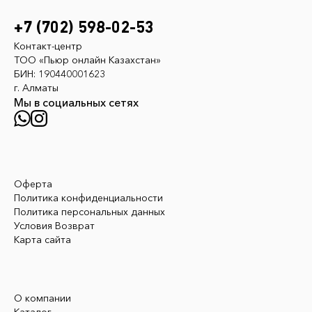
+7 (702) 598-02-53
Контакт-центр
ТОО «Пьюр онлайн Казахстан»
БИН: 190440001623
г. Алматы
Мы в социальных сетях
Оферта
Политика конфиденциальности
Политика персональных данных
Условия Возврат
Карта сайта
О компании