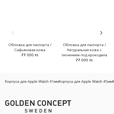
ACCall, Wallets
Обложка для паспорта /
Обложка для паспорта /
Сафьяновая кожа
Натуральная кожа с
77 000 тг.
тиснением под крокодила
77 000 тг.
Корпуса для Apple Watch 41мм
Корпуса для Apple Watch 45мм